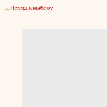
Назад к выбору