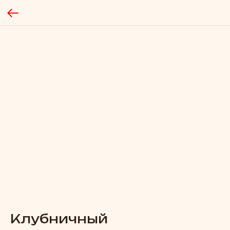
Клубничный