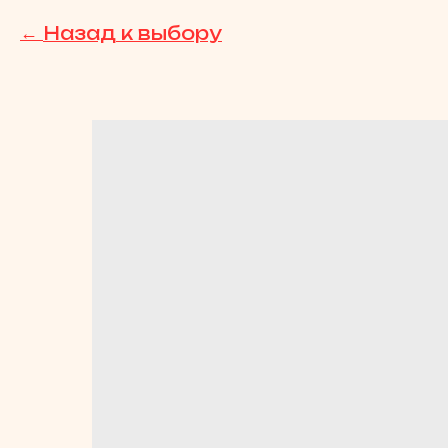
Назад к выбору