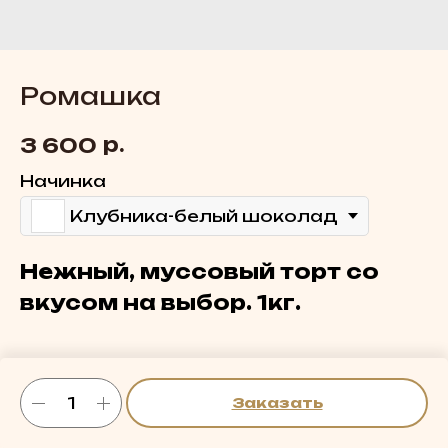
Ромашка
р.
3 600
Начинка
Клубника-белый шоколад
Нежный, муссовый торт со
вкусом на выбор. 1кг.
Заказать