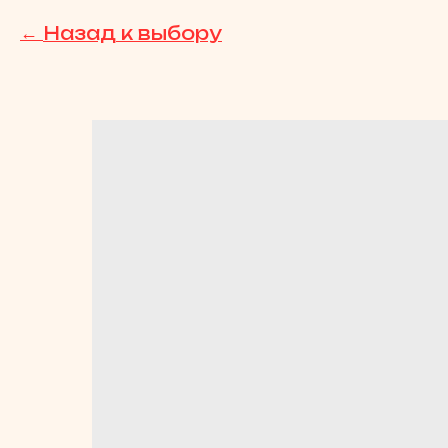
Назад к выбору