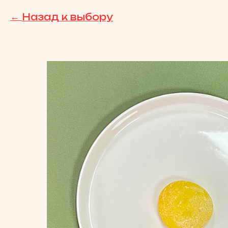
Назад к выбору