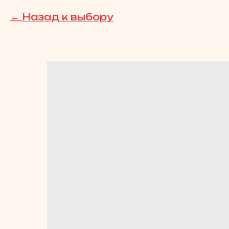
Назад к выбору