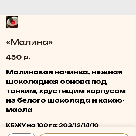
«Малина»
р.
450
Малиновая начинка, нежная
шоколадная основа под
тонким, хрустящим корпусом
из белого шоколада и какао-
масла
КБЖУ на 100 гр: 203/12/14/10